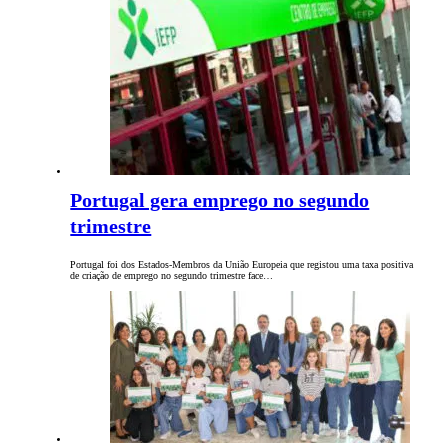
Portugal gera emprego no segundo
trimestre
Portugal foi dos Estados-Membros da União Europeia que registou uma taxa positiva
de criação de emprego no segundo trimestre face…