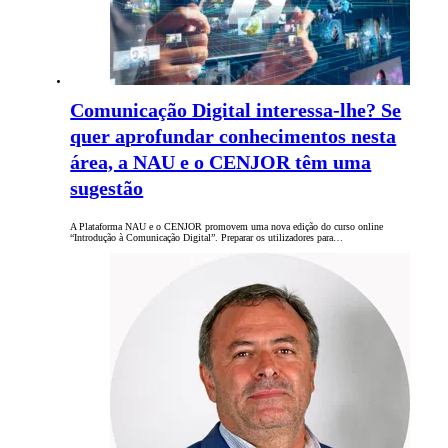
Comunicação Digital interessa-lhe? Se
quer aprofundar conhecimentos nesta
área, a NAU e o CENJOR têm uma
sugestão
A Plataforma NAU e o CENJOR promovem uma nova edição do curso online
“Introdução à Comunicação Digital”. Preparar os utilizadores para…