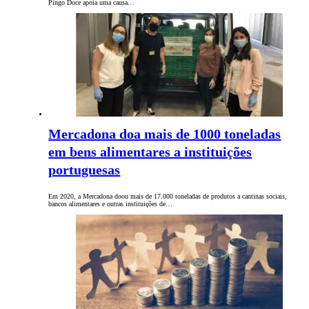
Pingo Doce apoia uma causa…
Mercadona doa mais de 1000 toneladas
em bens alimentares a instituições
portuguesas
Em 2020, a Mercadona doou mais de 17.000 toneladas de produtos a cantinas sociais,
bancos alimentares e outras instituições de…