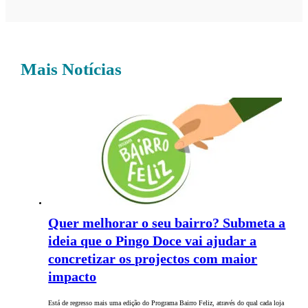
Mais Notícias
Quer melhorar o seu bairro? Submeta a
ideia que o Pingo Doce vai ajudar a
concretizar os projectos com maior
impacto
Está de regresso mais uma edição do Programa Bairro Feliz, através do qual cada loja