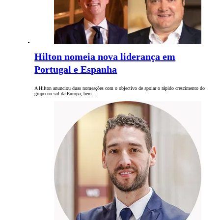
Hilton nomeia nova liderança em
Portugal e Espanha
A Hilton anunciou duas nomeações com o objectivo de apoiar o rápido crescimento do
grupo no sul da Europa, bem…