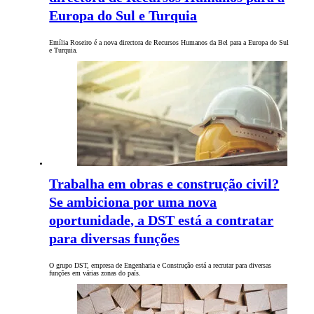
Europa do Sul e Turquia
Emília Roseiro é a nova directora de Recursos Humanos da Bel para a Europa do Sul
e Turquia.
Trabalha em obras e construção civil?
Se ambiciona por uma nova
oportunidade, a DST está a contratar
para diversas funções
O grupo DST, empresa de Engenharia e Construção está a recrutar para diversas
funções em várias zonas do país.