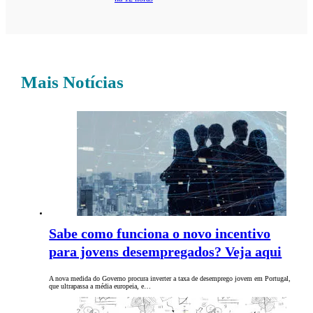
Mais Notícias
Sabe como funciona o novo incentivo
para jovens desempregados? Veja aqui
A nova medida do Governo procura inverter a taxa de desemprego jovem em Portugal,
que ultrapassa a média europeia, e…