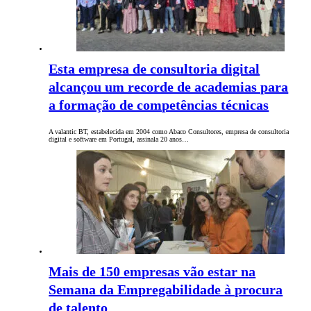
Esta empresa de consultoria digital
alcançou um recorde de academias para
a formação de competências técnicas
A valantic BT, estabelecida em 2004 como Abaco Consultores, empresa de consultoria
digital e software em Portugal, assinala 20 anos…
Mais de 150 empresas vão estar na
Semana da Empregabilidade à procura
de talento