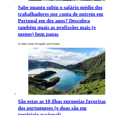
Sabe quanto subiu o salário médio dos
trabalhadores por conta de outrem em
Portugal em dez anos? Descubra
também quais as profissões mais (e
menos) bem pagas
Os dados foram divulgados pela Pordata.
São estas as 10 ilhas europeias favoritas
dos portugueses (e duas são em
território nacional)