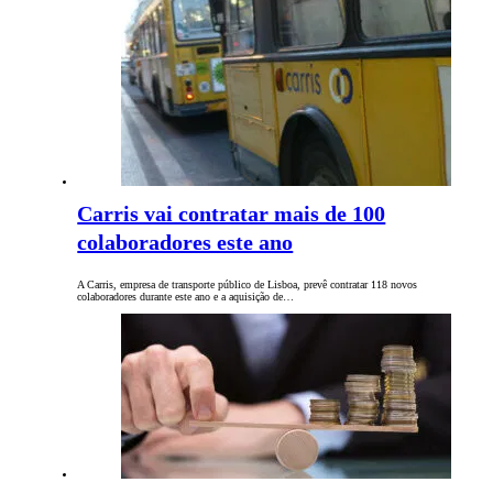
Carris vai contratar mais de 100
colaboradores este ano
A Carris, empresa de transporte público de Lisboa, prevê contratar 118 novos
colaboradores durante este ano e a aquisição de…