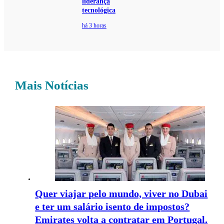
liderança
tecnológica
há 3 horas
Mais Notícias
Quer viajar pelo mundo, viver no Dubai
e ter um salário isento de impostos?
Emirates volta a contratar em Portugal.