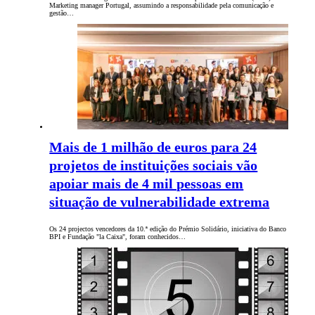
Marketing manager Portugal, assumindo a responsabilidade pela comunicação e
gestão…
Mais de 1 milhão de euros para 24
projetos de instituições sociais vão
apoiar mais de 4 mil pessoas em
situação de vulnerabilidade extrema
Os 24 projectos vencedores da 10.ª edição do Prémio Solidário, iniciativa do Banco
BPI e Fundação "la Caixa", foram conhecidos…