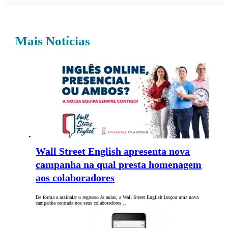
Mais Notícias
Wall Street English apresenta nova
campanha na qual presta homenagem
aos colaboradores
De forma a assinalar o regresso às aulas, a Wall Street English lançou uma nova
campanha centrada nos seus colaboradores…