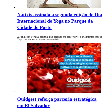
Natixis assinala a segunda edição do Dia
Internacional do Yoga no Parque da
Cidade do Porto
A Natixis em Portugal assinala, pelo segundo ano consecutivo, o Dia Internacional do
Yoga com um evento aberto à comunidade…
Quidgest reforça parceria estratégica
em El Salvador