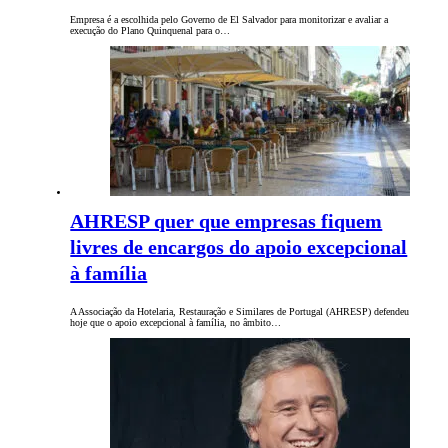
Empresa é a escolhida pelo Governo de El Salvador para monitorizar e avaliar a
execução do Plano Quinquenal para o…
AHRESP quer que empresas fiquem
livres de encargos do apoio excepcional
à família
A Associação da Hotelaria, Restauração e Similares de Portugal (AHRESP) defendeu
hoje que o apoio excepcional à família, no âmbito…