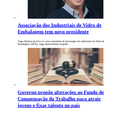
Associação dos Industriais de Vidro de
Embalagem tem novo presidente
Tiago Moreira da Silva é o novo presidente da Associação dos Industriais de Vidro de
Embalagem (AIVE), cargo anteriormente ocupado…
Governo propõe alterações ao Fundo de
Compensação do Trabalho para atrair
jovens e fixar talento no país