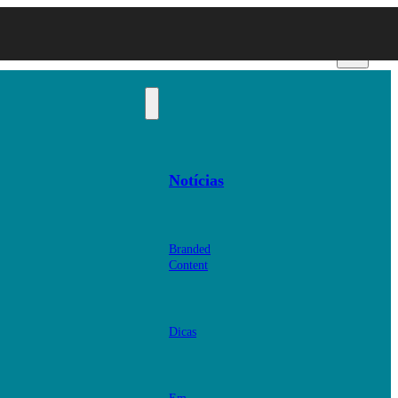
Notícias
Branded
Content
Dicas