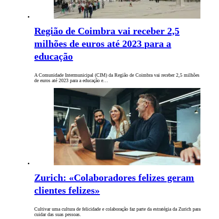
Região de Coimbra vai receber 2,5
milhões de euros até 2023 para a
educação
A Comunidade Intermunicipal (CIM) da Região de Coimbra vai receber 2,5 milhões
de euros até 2023 para a educação e…
Zurich: «Colaboradores felizes geram
clientes felizes»
Cultivar uma cultura de felicidade e colaboração faz parte da estratégia da Zurich para
cuidar das suas pessoas.