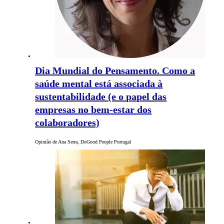
Dia Mundial do Pensamento. Como a
saúde mental está associada à
sustentabilidade (e o papel das
empresas no bem-estar dos
colaboradores)
Opinião de Ana Serra, DoGood People Portugal