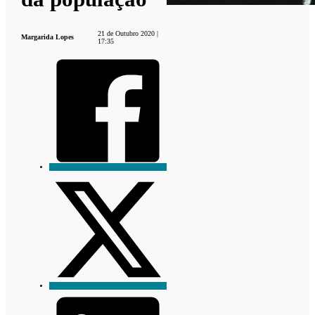
21 de Outubro 2020 |
Margarida Lopes
17:35