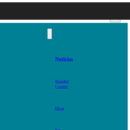
Notícias
Branded
Content
Dicas