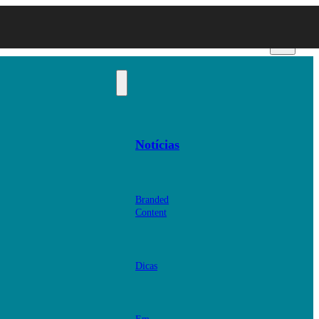
Notícias
Branded
Content
Dicas