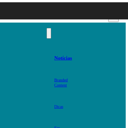
Notícias
Branded
Content
Dicas