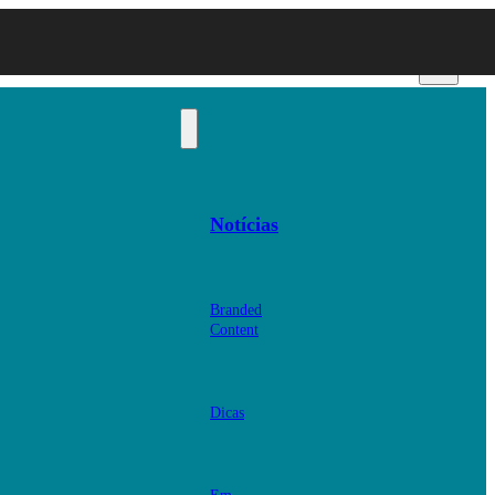
Notícias
Branded
Content
Dicas