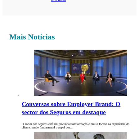
Mais Notícias
Conversas sobre Employer Brand: O
sector dos Seguros em destaque
O sector dos seguros está em profunda transformação e muito focado na experiência do
cliente, sendo fundamental o papel dos…