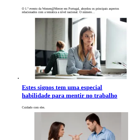
O 1.º evento da Women@Mercer em Portugal, abordou os principais aspectos
relacionados com a temática a nível nacional. O número…
Estes signos tem uma especial
habilidade para mentir no trabalho
Cuidado com eles.