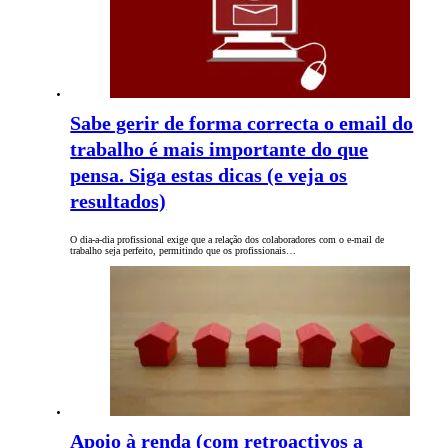
Sabe gerir de forma correcta o email do
trabalho é mais importante do que
pensa. Siga estas dicas (e veja os
resultados)
O dia-a-dia profissional exige que a relação dos colaboradores com o e-mail de
trabalho seja perfeito, permitindo que os profissionais…
Apoio à renda (com retroactivos a