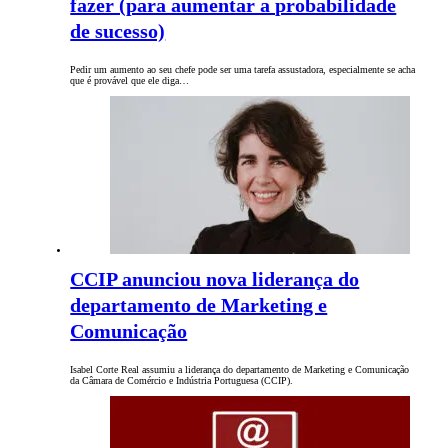
fazer (para aumentar a probabilidade
de sucesso)
Pedir um aumento ao seu chefe pode ser uma tarefa assustadora, especialmente se acha
que é provável que ele diga…
CCIP anunciou nova liderança do
departamento de Marketing e
Comunicação
Isabel Corte Real assumiu a liderança do departamento de Marketing e Comunicação
da Câmara de Comércio e Indústria Portuguesa (CCIP).