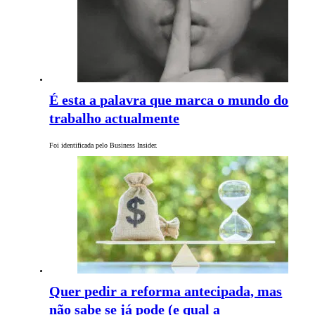
É esta a palavra que marca o mundo do
trabalho actualmente
Foi identificada pelo Business Insider.
Quer pedir a reforma antecipada, mas
não sabe se já pode (e qual a