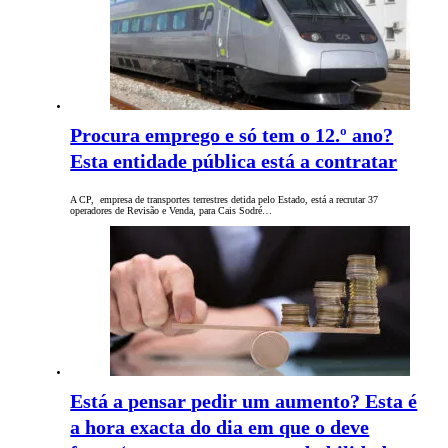
Procura emprego e só tem o 12.º ano?
Esta entidade pública está a contratar
A CP, empresa de transportes terrestres detida pelo Estado, está a recrutar 37
operadores de Revisão e Venda, para Cais Sodré…
Está a pensar pedir um aumento? Esta é
a hora exacta do dia em que o deve