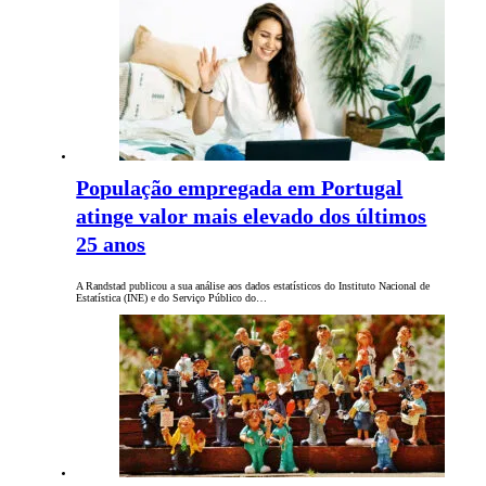
População empregada em Portugal
atinge valor mais elevado dos últimos
25 anos
A Randstad publicou a sua análise aos dados estatísticos do Instituto Nacional de
Estatística (INE) e do Serviço Público do…