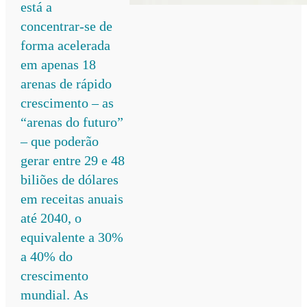
está a
concentrar‑se de
forma acelerada
em apenas 18
arenas de rápido
crescimento – as
“arenas do futuro”
– que poderão
gerar entre 29 e 48
biliões de dólares
em receitas anuais
até 2040, o
equivalente a 30%
a 40% do
crescimento
mundial. As