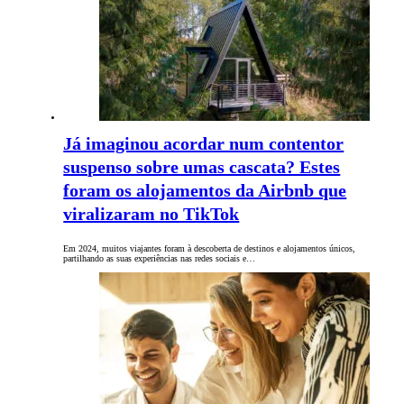
Já imaginou acordar num contentor
suspenso sobre umas cascata? Estes
foram os alojamentos da Airbnb que
viralizaram no TikTok
Em 2024, muitos viajantes foram à descoberta de destinos e alojamentos únicos,
partilhando as suas experiências nas redes sociais e…