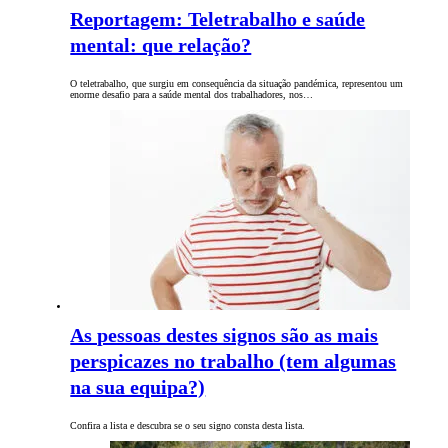
Reportagem: Teletrabalho e saúde
mental: que relação?
O teletrabalho, que surgiu em consequência da situação pandémica, representou um
enorme desafio para a saúde mental dos trabalhadores, nos…
As pessoas destes signos são as mais
perspicazes no trabalho (tem algumas
na sua equipa?)
Confira a lista e descubra se o seu signo consta desta lista.