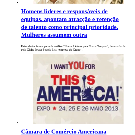
Homens líderes e responsáveis de
equipas. apontam atracção e retenção
de talento como principal prioridade.
Mulheres assumem outra
Estes dados fazem parte da análise “Novos Líderes para Novos Tempos”, desenvolvida
pela Claire Joster People first, empresa do Grupo…
Câmara de Comércio Americana