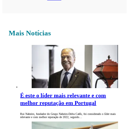
Mais Notícias
É este o líder mais relevante e com
melhor reputação em Portugal
Rui Nabeiro, fundador do Grupo Nabeiro-Delta Cafés, foi considerado o líder mais
relevante e com melhor reputação de 2022, seguido…