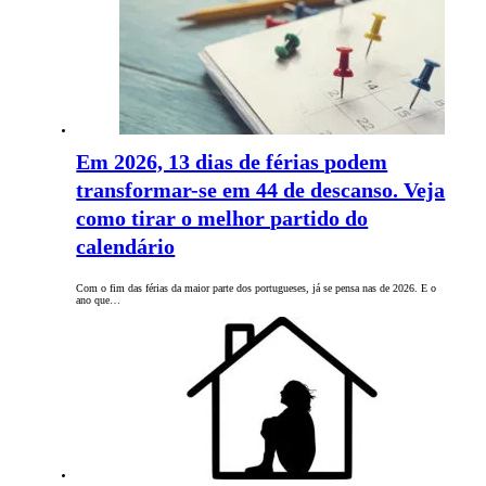
Em 2026, 13 dias de férias podem
transformar-se em 44 de descanso. Veja
como tirar o melhor partido do
calendário
Com o fim das férias da maior parte dos portugueses, já se pensa nas de 2026. E o
ano que…