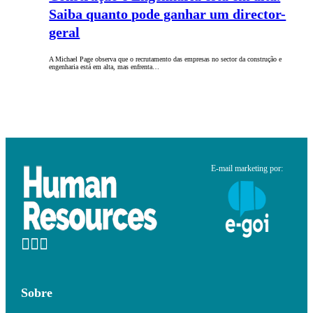
Saiba quanto pode ganhar um director-
geral
A Michael Page observa que o recrutamento das empresas no sector da construção e
engenharia está em alta, mas enfrenta…
E-mail marketing por:
Sobre