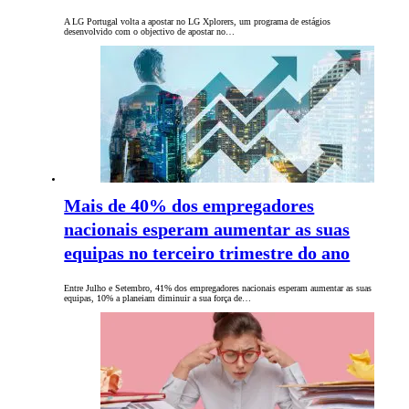
A LG Portugal volta a apostar no LG Xplorers, um programa de estágios
desenvolvido com o objectivo de apostar no…
Mais de 40% dos empregadores
nacionais esperam aumentar as suas
equipas no terceiro trimestre do ano
Entre Julho e Setembro, 41% dos empregadores nacionais esperam aumentar as suas
equipas, 10% a planeiam diminuir a sua força de…