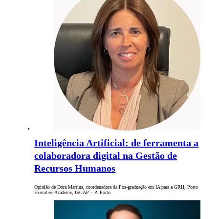
Inteligência Artificial: de ferramenta a
colaboradora digital na Gestão de
Recursos Humanos
Opinião de Dora Martins, coordenadora da Pós-graduação em IA para a GRH, Porto
Executive Academy, ISCAP – P. Porto