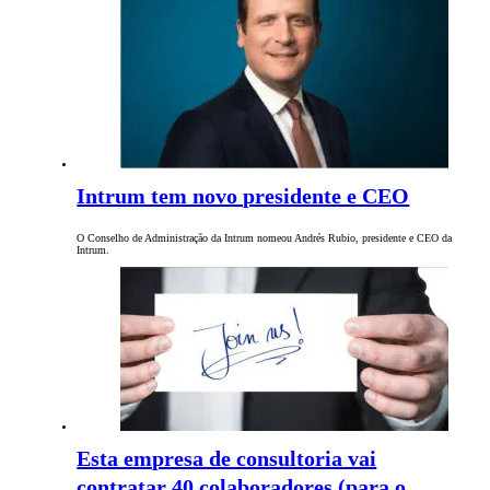
Intrum tem novo presidente e CEO
O Conselho de Administração da Intrum nomeou Andrés Rubio, presidente e CEO da
Intrum.
Esta empresa de consultoria vai
contratar 40 colaboradores (para o