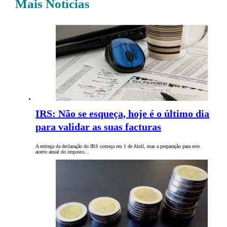
Mais Notícias
IRS: Não se esqueça, hoje é o último dia
para validar as suas facturas
A entrega da declaração do IRS começa em 1 de Abril, mas a preparação para este
acerto anual do imposto…