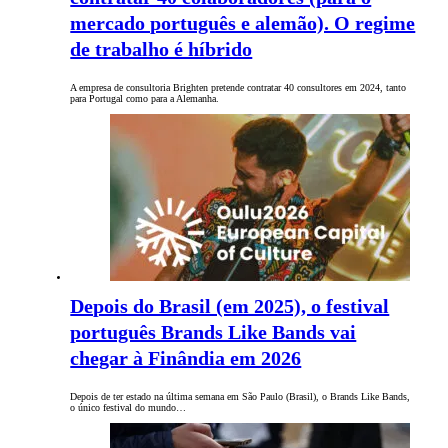
mercado português e alemão). O regime
de trabalho é híbrido
A empresa de consultoria Brighten pretende contratar 40 consultores em 2024, tanto
para Portugal como para a Alemanha.
Depois do Brasil (em 2025), o festival
português Brands Like Bands vai
chegar à Finândia em 2026
Depois de ter estado na última semana em São Paulo (Brasil), o Brands Like Bands,
o único festival do mundo…