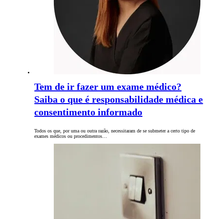
Tem de ir fazer um exame médico?
Saiba o que é responsabilidade médica e
consentimento informado
Todos os que, por uma ou outra razão, necessitaram de se submeter a certo tipo de
exames médicos ou procedimentos…