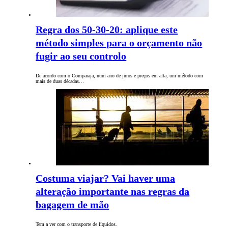
Regra dos 50-30-20: aplique este
método simples para o orçamento não
fugir ao seu controlo
De acordo com o Comparaja, num ano de juros e preços em alta, um método com
mais de duas décadas…
Costuma viajar? Vai haver uma
alteração importante nas regras da
bagagem de mão
Tem a ver com o transporte de líquidos.