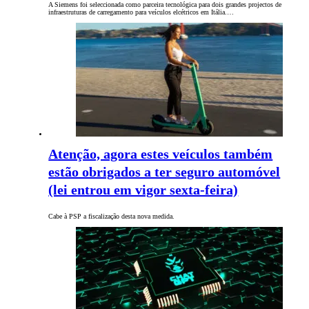
A Siemens foi seleccionada como parceira tecnológica para dois grandes projectos de
infraestruturas de carregamento para veículos elcétricos em Itália.…
Atenção, agora estes veículos também
estão obrigados a ter seguro automóvel
(lei entrou em vigor sexta-feira)
Cabe à PSP a fiscalização desta nova medida.