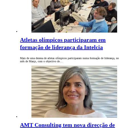
Atletas olímpicos participaram em
formação de liderança da Intelcia
Mais de uma dezena de atletas olímpicos participaram numa formação de liderança, no
mês de Março, com o objectivo de…
AMT Consulting tem nova direcção de