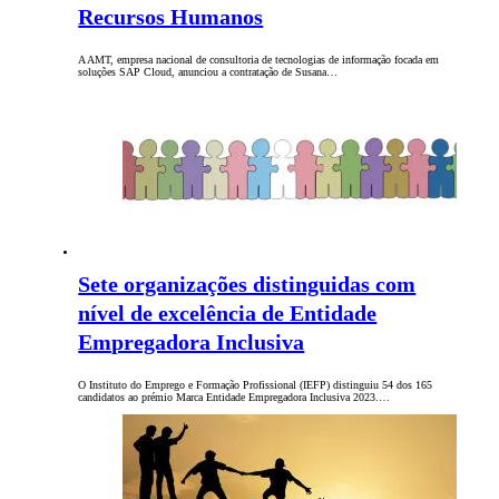
Recursos Humanos
A AMT, empresa nacional de consultoria de tecnologias de informação focada em
soluções SAP Cloud, anunciou a contratação de Susana…
Sete organizações distinguidas com
nível de excelência de Entidade
Empregadora Inclusiva
O Instituto do Emprego e Formação Profissional (IEFP) distinguiu 54 dos 165
candidatos ao prémio Marca Entidade Empregadora Inclusiva 2023.…