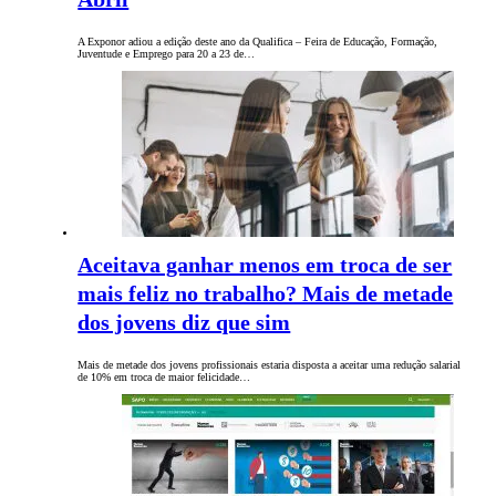
A Exponor adiou a edição deste ano da Qualifica – Feira de Educação, Formação,
Juventude e Emprego para 20 a 23 de…
Aceitava ganhar menos em troca de ser
mais feliz no trabalho? Mais de metade
dos jovens diz que sim
Mais de metade dos jovens profissionais estaria disposta a aceitar uma redução salarial
de 10% em troca de maior felicidade…