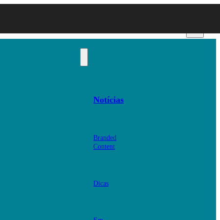
Notícias
Branded
Content
Dicas