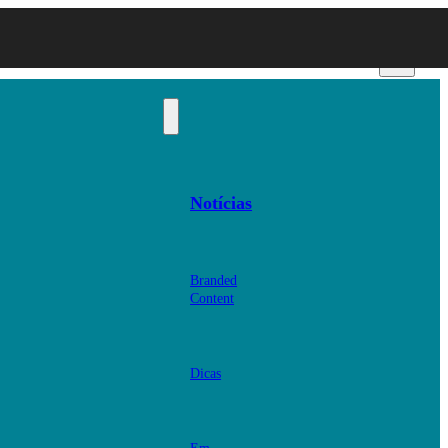
Notícias
Branded
Content
Dicas