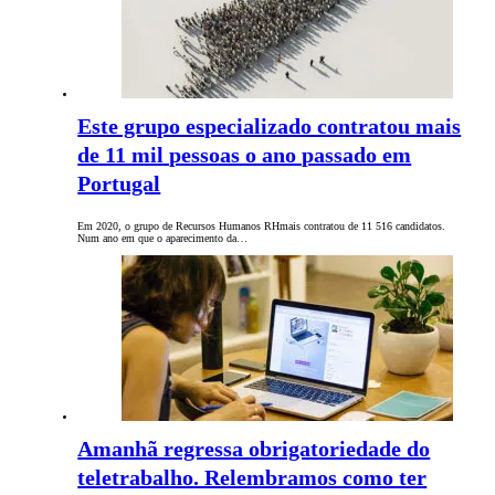
Este grupo especializado contratou mais
de 11 mil pessoas o ano passado em
Portugal
Em 2020, o grupo de Recursos Humanos RHmais contratou de 11 516 candidatos.
Num ano em que o aparecimento da…
Amanhã regressa obrigatoriedade do
teletrabalho. Relembramos como ter