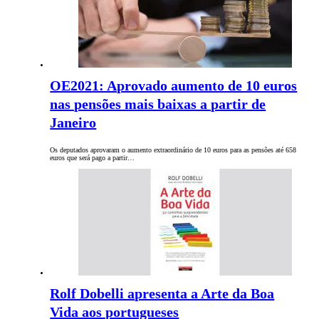
OE2021: Aprovado aumento de 10 euros
nas pensões mais baixas a partir de
Janeiro
Os deputados aprovaram o aumento extraordinário de 10 euros para as pensões até 658
euros que será pago a partir…
Rolf Dobelli apresenta a Arte da Boa
Vida aos portugueses