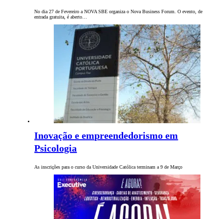
No dia 27 de Fevereiro a NOVA SBE organiza o Nova Business Forum. O evento, de
entrada gratuita, é aberto…
Inovação e empreendedorismo em
Psicologia
As inscrições para o curso da Universidade Católica terminam a 9 de Março