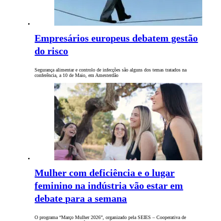
Empresários europeus debatem gestão
do risco
Segurança alimentar e controlo de infecções são alguns dos temas tratados na
conferência, a 10 de Maio, em Amesterdão
Mulher com deficiência e o lugar
feminino na indústria vão estar em
debate para a semana
O programa “Março Mulher 2026”, organizado pela SEIES – Cooperativa de