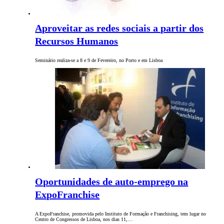
Aproveitar as redes sociais a partir dos
Recursos Humanos
Seminário realiza-se a 8 e 9 de Fevereiro, no Porto e em Lisboa
Oportunidades de auto-emprego na
ExpoFranchise
A ExpoFranchise, promovida pelo Instituto de Formação e Franchising, tem lugar no
Centro de Congressos de Lisboa, nos dias 11,…