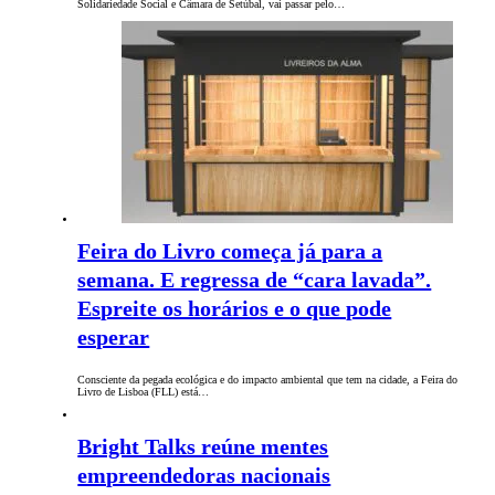
Solidariedade Social e Câmara de Setúbal, vai passar pelo…
Feira do Livro começa já para a
semana. E regressa de “cara lavada”.
Espreite os horários e o que pode
esperar
Consciente da pegada ecológica e do impacto ambiental que tem na cidade, a Feira do
Livro de Lisboa (FLL) está…
Bright Talks reúne mentes
empreendedoras nacionais