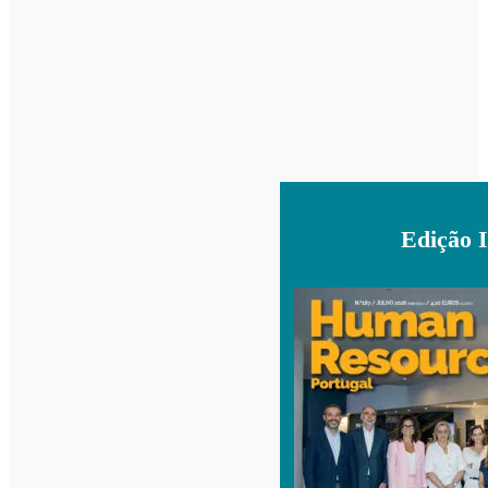
Edição 