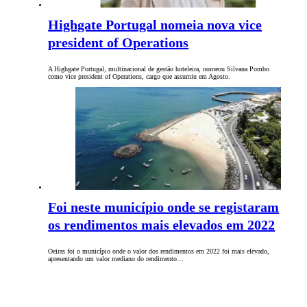
Highgate Portugal nomeia nova vice
president of Operations
A Highgate Portugal, multinacional de gestão hoteleira, nomeou Silvana Pombo
como vice president of Operations, cargo que assumiu em Agosto.
Foi neste município onde se registaram
os rendimentos mais elevados em 2022
Oeiras foi o município onde o valor dos rendimentos em 2022 foi mais elevado,
apresentando um valor mediano do rendimento…