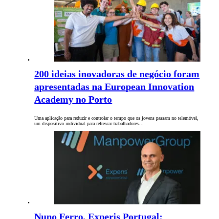
200 ideias inovadoras de negócio foram
apresentadas na European Innovation
Academy no Porto
Uma aplicação para reduzir e controlar o tempo que os jovens passam no telemóvel,
um dispositivo individual para refrescar trabalhadores…
Nuno Ferro, Experis Portugal: