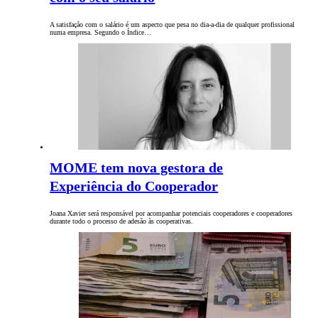
A satisfação com o salário é um aspecto que pesa no dia-a-dia de qualquer profissional
numa empresa. Segundo o Índice…
MOME tem nova gestora de
Experiência do Cooperador
Joana Xavier será responsável por acompanhar potenciais cooperadores e cooperadores
durante todo o processo de adesão às cooperativas.