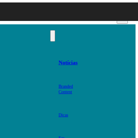
Notícias
Branded
Content
Dicas