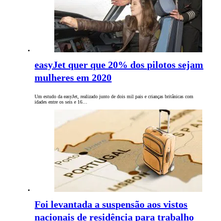
easyJet quer que 20% dos pilotos sejam
mulheres em 2020
Um estudo da easyJet, realizado junto de dois mil pais e crianças britânicas com
idades entre os seis e 16…
Foi levantada a suspensão aos vistos
nacionais de residência para trabalho