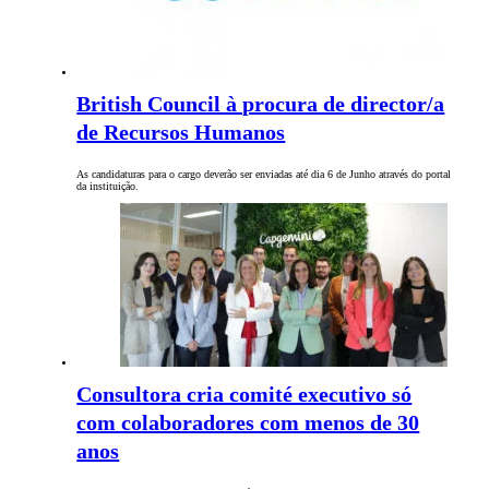
British Council à procura de director/a
de Recursos Humanos
As candidaturas para o cargo deverão ser enviadas até dia 6 de Junho através do portal
da instituição.
Consultora cria comité executivo só
com colaboradores com menos de 30
anos