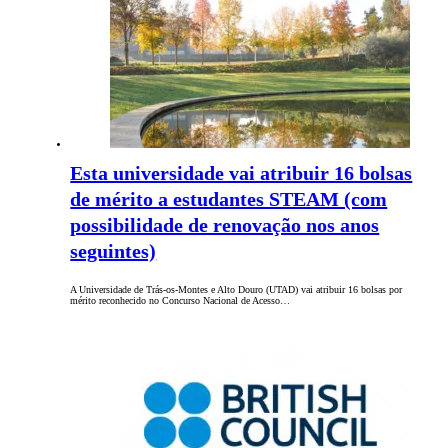
Esta universidade vai atribuir 16 bolsas
de mérito a estudantes STEAM (com
possibilidade de renovação nos anos
seguintes)
A Universidade de Trás-os-Montes e Alto Douro (UTAD) vai atribuir 16 bolsas por
mérito reconhecido no Concurso Nacional de Acesso…