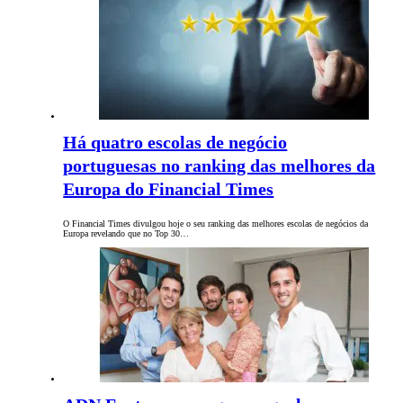
Há quatro escolas de negócio
portuguesas no ranking das melhores da
Europa do Financial Times
O Financial Times divulgou hoje o seu ranking das melhores escolas de negócios da
Europa revelando que no Top 30…