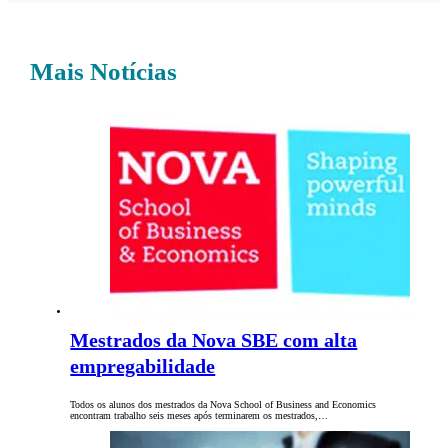
Mais Notícias
Mestrados da Nova SBE com alta
empregabilidade
Todos os alunos dos mestrados da Nova School of Business and Economics
encontram trabalho seis meses após terminarem os mestrados,…