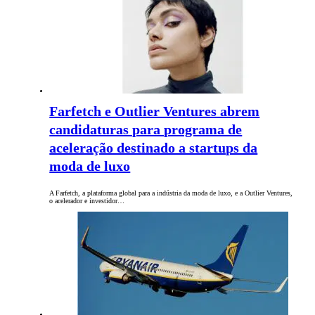
Farfetch e Outlier Ventures abrem
candidaturas para programa de
aceleração destinado a startups da
moda de luxo
A Farfetch, a plataforma global para a indústria da moda de luxo, e a Outlier Ventures,
o acelerador e investidor…