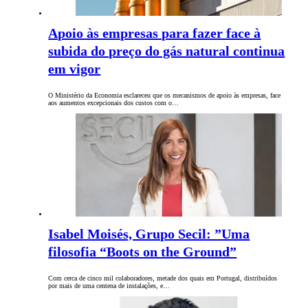
Apoio às empresas para fazer face à
subida do preço do gás natural continua
em vigor
O Ministério da Economia esclareceu que os mecanismos de apoio às empresas, face
aos aumentos excepcionais dos custos com o…
Isabel Moisés, Grupo Secil: ”Uma
filosofia “Boots on the Ground”
Com cerca de cinco mil colaboradores, metade dos quais em Portugal, distribuídos
por mais de uma centena de instalações, e…