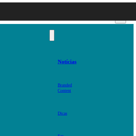
Notícias
Branded
Content
Dicas