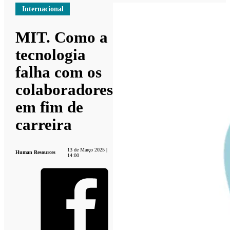
Internacional
MIT. Como a
tecnologia
falha com os
colaboradores
em fim de
carreira
13 de Março 2025 |
Human Resources
14:00