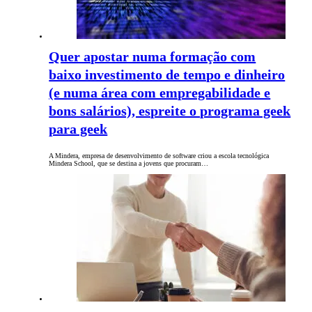
Quer apostar numa formação com
baixo investimento de tempo e dinheiro
(e numa área com empregabilidade e
bons salários), espreite o programa geek
para geek
A Mindera, empresa de desenvolvimento de software criou a escola tecnológica
Mindera School, que se destina a jovens que procuram…