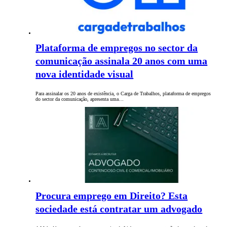
Plataforma de empregos no sector da
comunicação assinala 20 anos com uma
nova identidade visual
Para assinalar os 20 anos de existência, o Carga de Trabalhos, plataforma de empregos
do sector da comunicação, apresenta uma…
Procura emprego em Direito? Esta
sociedade está contratar um advogado