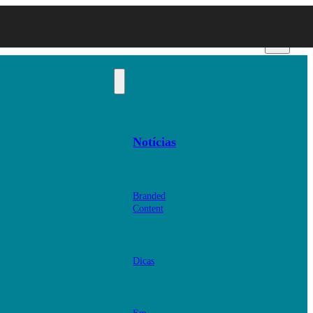
Notícias
Branded
Content
Dicas