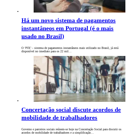
Há um novo sistema de pagamentos
instantâneos em Portugal (é o mais
usado no Brasil)
O ‘PIX’ – sistema de pagamentos instantâneos mais utilizado no Brasil, já está
disponível no imediato para os 22 mil…
Concertação social discute acordos de
mobilidade de trabalhadores
Governo e parceiros sociais reúnem-se hoje na Concertação Social para discutir os
acordos de mobilidade de trabalhadores e a simplificação…