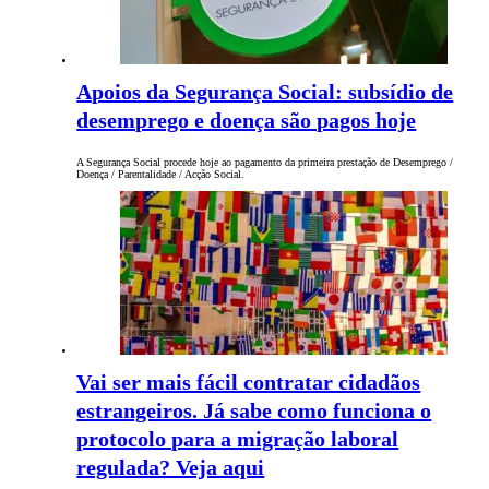
Apoios da Segurança Social: subsídio de
desemprego e doença são pagos hoje
A Segurança Social procede hoje ao pagamento da primeira prestação de Desemprego /
Doença / Parentalidade / Acção Social.
Vai ser mais fácil contratar cidadãos
estrangeiros. Já sabe como funciona o
protocolo para a migração laboral
regulada? Veja aqui