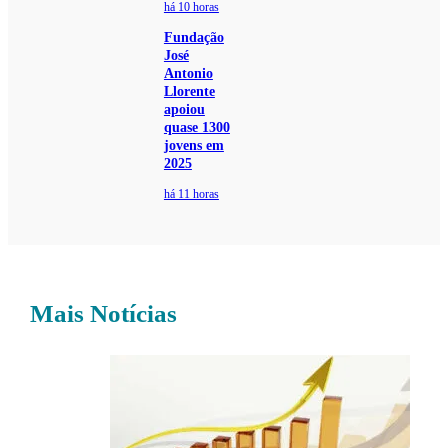
há 10 horas
Fundação
José
Antonio
Llorente
apoiou
quase 1300
jovens em
2025
há 11 horas
Mais Notícias