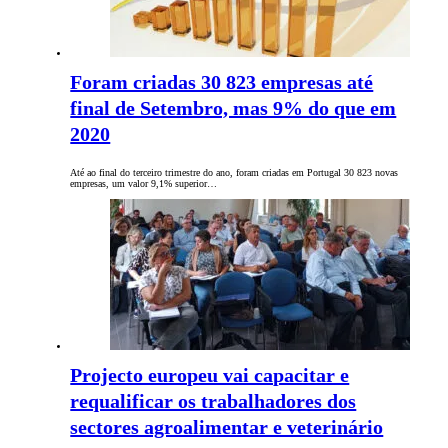
Foram criadas 30 823 empresas até
final de Setembro, mas 9% do que em
2020
Até ao final do terceiro trimestre do ano, foram criadas em Portugal 30 823 novas
empresas, um valor 9,1% superior…
Projecto europeu vai capacitar e
requalificar os trabalhadores dos
sectores agroalimentar e veterinário