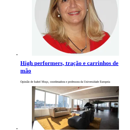
High performers, tração e carrinhos de
mão
Opinião de Isabel Moço, coordenadora e professora da Universidade Europeia