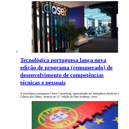
Tecnológica portuguesa lança nova
edição de programa (remunerado) de
desenvolvimento de competências
técnicas e pessoais
A tecnológica portuguesa Closer Consulting, especializada em Inteligência Artificial e
Ciência dos Dados, anuncia da 12.ª edição da Data Academy, curso…