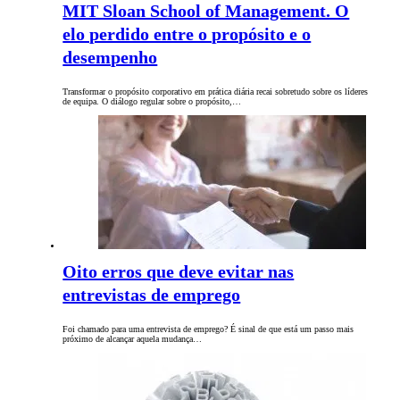
MIT Sloan School of Management. O
elo perdido entre o propósito e o
desempenho
Transformar o propósito corporativo em prática diária recai sobretudo sobre os líderes
de equipa. O diálogo regular sobre o propósito,…
Oito erros que deve evitar nas
entrevistas de emprego
Foi chamado para uma entrevista de emprego? É sinal de que está um passo mais
próximo de alcançar aquela mudança…