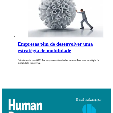
Empresas têm de desenvolver uma
estratégia de mobilidade
Estudo revela que 60% das empresas estão ainda a desenvolver uma estratégia de
mobilidade transversal.
E-mail marketing por: