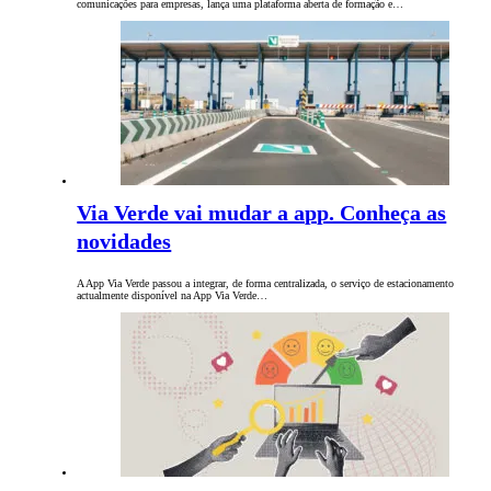
comunicações para empresas, lança uma plataforma aberta de formação e…
Via Verde vai mudar a app. Conheça as
novidades
A App Via Verde passou a integrar, de forma centralizada, o serviço de estacionamento
actualmente disponível na App Via Verde…