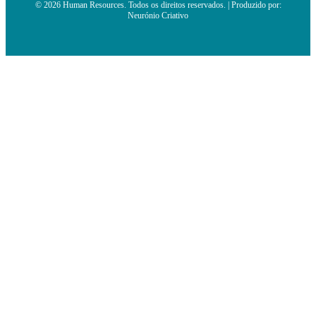
© 2026 Human Resources. Todos os direitos reservados. | Produzido por:
Neurónio Criativo