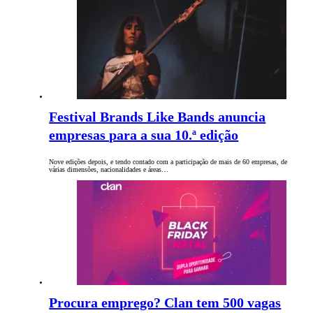
Festival Brands Like Bands anuncia
empresas para a sua 10.ª edição
Nove edições depois, e tendo contado com a participação de mais de 60 empresas, de
várias dimensões, nacionalidades e áreas…
Procura emprego? Clan tem 500 vagas