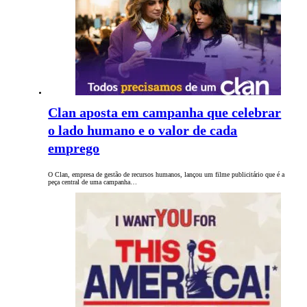
Clan aposta em campanha que celebrar
o lado humano e o valor de cada
emprego
O Clan, empresa de gestão de recursos humanos, lançou um filme publicitário que é a
peça central de uma campanha…