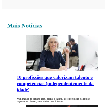
Mais Notícias
10 profissões que valorizam talento e
competências (independentemente da
idade)
Num mundo do trabalho ideal, apenas o talento, as competências e a atitude
importariam. Porém, a realidade é bem diferente.…