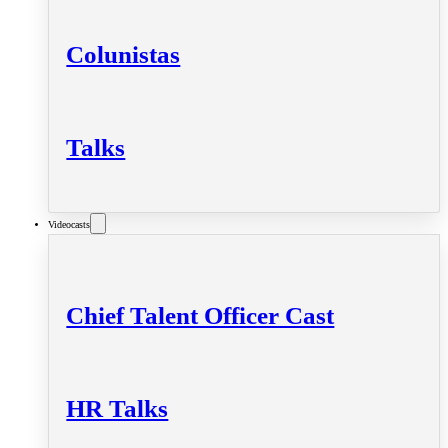
Colunistas
Talks
Videocasts
Chief Talent Officer Cast
HR Talks