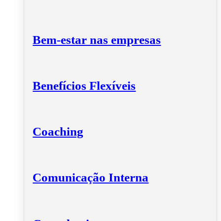
Bem-estar nas empresas
Benefícios Flexíveis
Coaching
Comunicação Interna