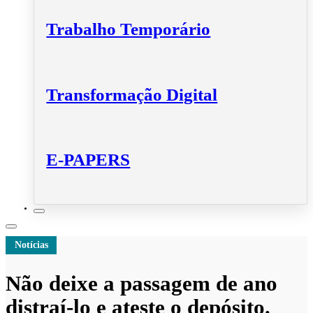
Trabalho Temporário
Transformação Digital
E-PAPERS
Notícias
Não deixe a passagem de ano
distraí-lo e ateste o depósito.