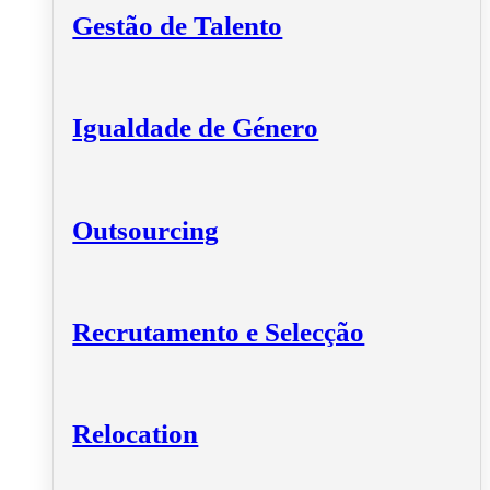
Gestão de Talento
Igualdade de Género
Outsourcing
Recrutamento e Selecção
Relocation