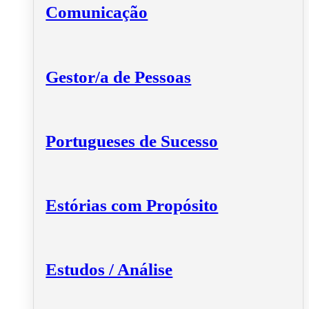
Comunicação
Gestor/a de Pessoas
Portugueses de Sucesso
Estórias com Propósito
Estudos / Análise