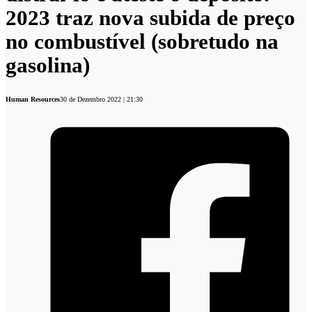
2023 traz nova subida de preço
no combustível (sobretudo na
gasolina)
Human Resources
30 de Dezembro 2022 | 21:30