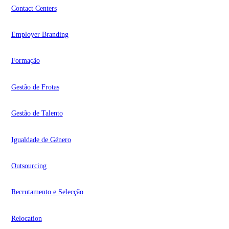
Contact Centers
Employer Branding
Formação
Gestão de Frotas
Gestão de Talento
Igualdade de Género
Outsourcing
Recrutamento e Selecção
Relocation