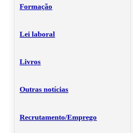
Formação
Lei laboral
Livros
Outras notícias
Recrutamento/Emprego