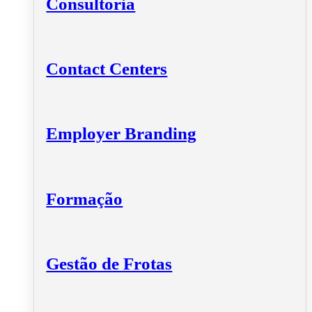
Consultoria
Contact Centers
Employer Branding
Formação
Gestão de Frotas