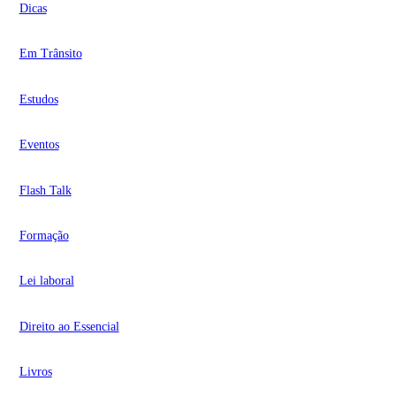
Dicas
Em Trânsito
Estudos
Eventos
Flash Talk
Formação
Lei laboral
Direito ao Essencial
Livros