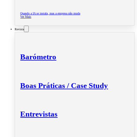
Quando a IA se instala, mas a empresa não muda
Ver Mais
Revista
Barómetro
Boas Práticas / Case Study
Entrevistas