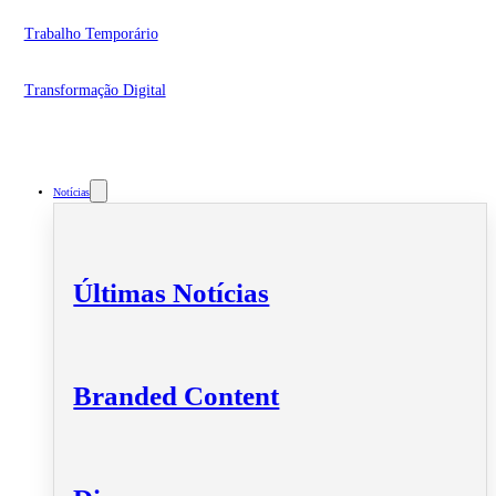
Trabalho Temporário
Transformação Digital
Notícias
Últimas Notícias
Branded Content