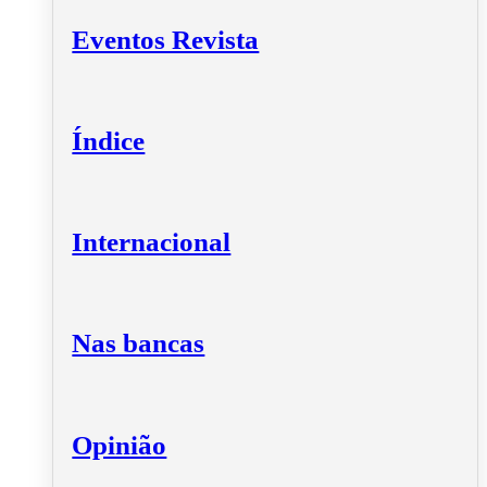
Eventos Revista
Índice
Internacional
Nas bancas
Opinião