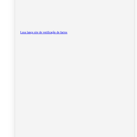
Lusa lança site de verificação de factos