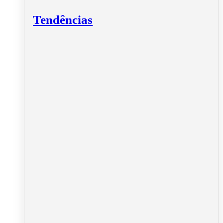
Tendências