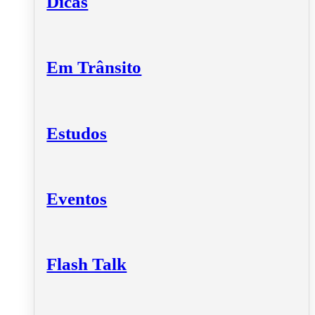
Dicas
Em Trânsito
Estudos
Eventos
Flash Talk