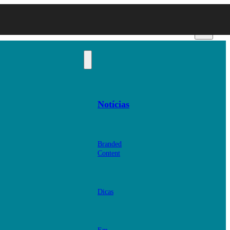
Notícias
Branded
Content
Dicas