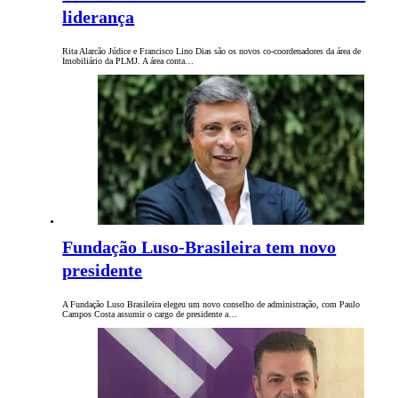
liderança
Rita Alarcão Júdice e Francisco Lino Dias são os novos co-coordenadores da área de
Imobiliário da PLMJ. A área conta…
Fundação Luso-Brasileira tem novo
presidente
A Fundação Luso Brasileira elegeu um novo conselho de administração, com Paulo
Campos Costa assumir o cargo de presidente a…