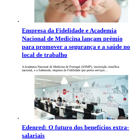
Empresa da Fidelidade e Academia
Nacional de Medicina lançam prémio
para promover a segurança e a saúde no
local de trabalho
A Academia Nacional de Medicina de Portugal (ANMP), instituição científica
nacional, e a Safemode, empresa da Fidelidade que presta serviços…
Edenred: O futuro dos benefícios extra-
salariais