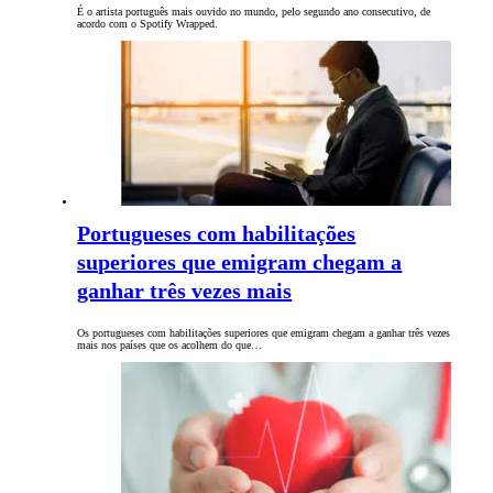
É o artista português mais ouvido no mundo, pelo segundo ano consecutivo, de
acordo com o Spotify Wrapped.
Portugueses com habilitações
superiores que emigram chegam a
ganhar três vezes mais
Os portugueses com habilitações superiores que emigram chegam a ganhar três vezes
mais nos países que os acolhem do que…