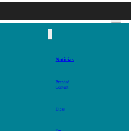
Notícias
Branded
Content
Dicas