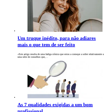
Um truque inédito, para não adiares
mais o que tem de ser feito
«Este artigo resulta de uma fadiga crónica que estou a começar a sofrer relativamente a
uma série de conselhos que,…
As 7 qualidades exigidas a um bom
profissional