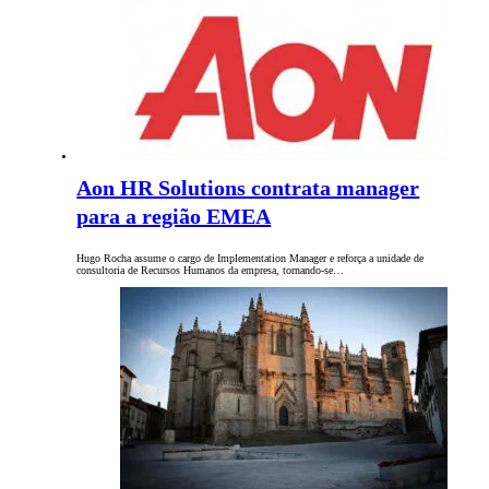
Aon HR Solutions contrata manager
para a região EMEA
Hugo Rocha assume o cargo de Implementation Manager e reforça a unidade de
consultoria de Recursos Humanos da empresa, tornando-se…