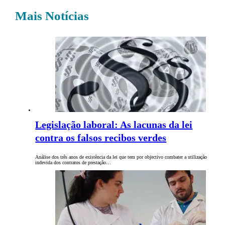
Mais Notícias
Legislação laboral: As lacunas da lei
contra os falsos recibos verdes
Análise dos três anos de existência da lei que tem por objectivo combater a utilização
indevida dos contratos de prestação…