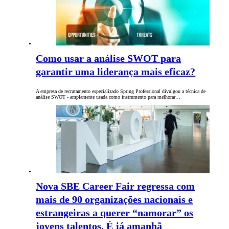
Como usar a análise SWOT para
garantir uma liderança mais eficaz?
A empresa de recrutamento especializado Spring Professional divulgou a técnica de
análise SWOT - amplamente usada como instrumento para melhorar…
Nova SBE Career Fair regressa com
mais de 90 organizações nacionais e
estrangeiras a querer “namorar” os
jovens talentos. É já amanhã