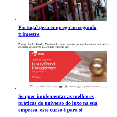
Portugal gera emprego no segundo
trimestre
Portugal foi dos Estados-Membros da União Europeia que registou uma taxa positiva
de criação de emprego no segundo trimestre face…
Se quer implementar as melhores
práticas do universo do luxo na sua
empresa, este curso é para si