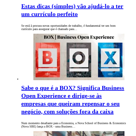
Estas dicas (simples) vão ajudá-lo a ter
um currículo perfeito
Se está à procura novas oportunidades de trabalho, é fundamental ter um bom
currículo para assegurar que é chamado para…
Sabe o que é a BOX? Significa Business
Open Experience e dirige-se às
empresas que queiram repensar o seu
negócio, com soluções fora da caixa
Num momento desafiante para a Economia, a Nova School of Business & Economics
(Nova SBE) lança a BOX - uma Business…