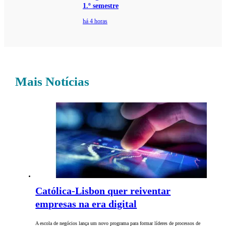
1.º semestre
há 4 horas
Mais Notícias
Católica-Lisbon quer reiventar
empresas na era digital
A escola de negócios lança um novo programa para formar líderes de processos de