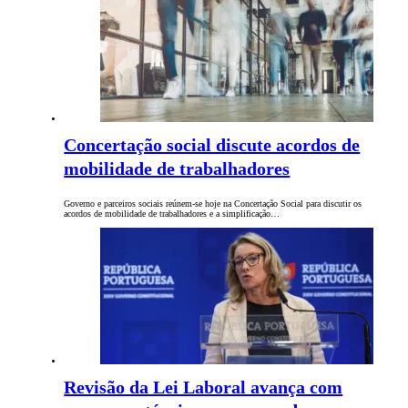
Concertação social discute acordos de
mobilidade de trabalhadores
Governo e parceiros sociais reúnem-se hoje na Concertação Social para discutir os
acordos de mobilidade de trabalhadores e a simplificação…
Revisão da Lei Laboral avança com