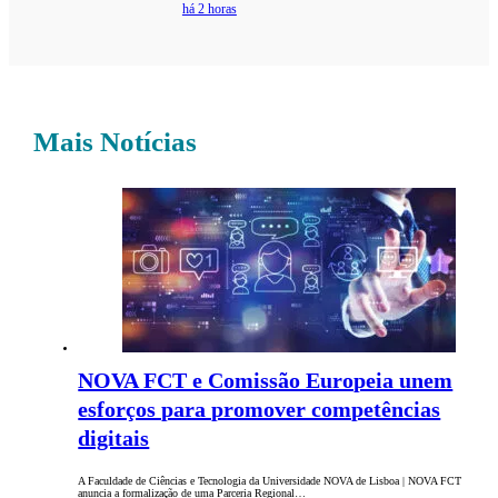
há 2 horas
Mais Notícias
NOVA FCT e Comissão Europeia unem
esforços para promover competências
digitais
A Faculdade de Ciências e Tecnologia da Universidade NOVA de Lisboa | NOVA FCT
anuncia a formalização de uma Parceria Regional…