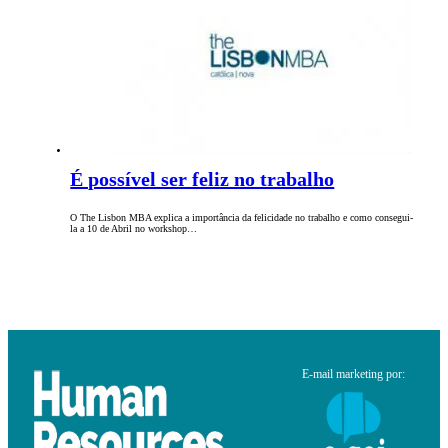
É possível ser feliz no trabalho
O The Lisbon MBA explica a importância da felicidade no trabalho e como consegui-
la a 10 de Abril no workshop…
E-mail marketing por: