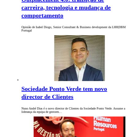
carreira, tecnologia e mudança de
comportamento
Opinião de Isabel Diogo, Senior Consultant & Business development da LHH|DBM
Portugal
Sociedade Ponto Verde tem novo
director de Clientes
Nuno André Dias é o novo director de Clientes da Sociedade Ponto Verde. Assume a
liderança da equipa de gestores…