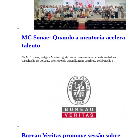
MC Sonae: Quando a mentoria acelera
talento
Na MC Sonae, o Agile Mentoring afirma-se como uma ferramenta central na
capacitação de pessoas, promovendo aprendizagem contínua, colaboração e…
Bureau Veritas promove sessão sobre