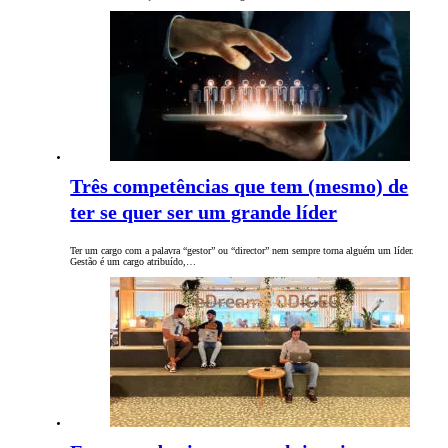
Três competências que tem (mesmo) de
ter se quer ser um grande líder
Ter um cargo com a palavra “gestor” ou “director” nem sempre torna alguém um líder.
Gestão é um cargo atribuído,…