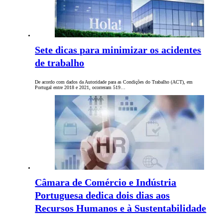
Sete dicas para minimizar os acidentes
de trabalho
De acordo com dados da Autoridade para as Condições do Trabalho (ACT), em
Portugal entre 2018 e 2021, ocorreram 519…
Câmara de Comércio e Indústria
Portuguesa dedica dois dias aos
Recursos Humanos e à Sustentabilidade