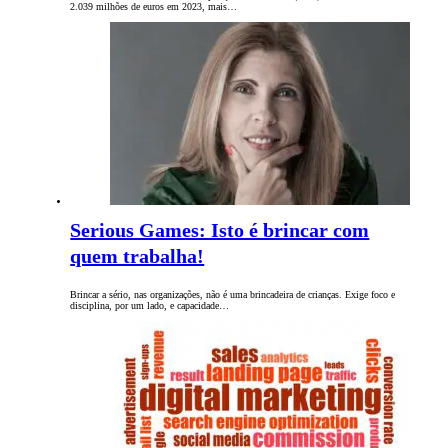
2.039 milhões de euros em 2023, mais…
Serious Games: Isto é brincar com
quem trabalha!
Brincar a sério, nas organizações, não é uma brincadeira de crianças. Exige foco e
disciplina, por um lado, e capacidade…