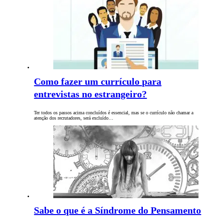
Como fazer um currículo para
entrevistas no estrangeiro?
Ter todos os passos acima concluídos é essencial, mas se o currículo não chamar a
atenção dos recrutadores, será excluído…
Sabe o que é a Síndrome do Pensamento