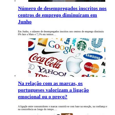
Número de desempregados inscritos nos
centros de emprego diminuíram em
Junho
Em Junho, o número de desempregados inscritos nos centros de emprego diminuiu
6% face a Maio e 7,1% em termos…
Na relação com as marcas, os
portugueses valorizam a ligação
emocional ou o preço?
A ligação entre consumidores e marcas constrói-se com base na emoção, na confiança e
na consistência ao longo do tempo.…