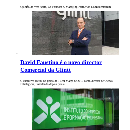
Opinião de Vera Norte, Co-Founder & Managing Partner do Comunicatorium
David Faustino é o novo director
Comercial da Glintt
O executivo entrou no grupo de TI em Março de 2013 como director de Ofertas
Estratégicas, transitando depois para a…