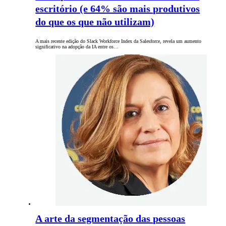
escritório (e 64% são mais produtivos
do que os que não utilizam)
A mais recente edição do Slack Workforce Index da Salesforce, revela um aumento
significativo na adopção da IA ​​​​entre os…
A arte da segmentação das pessoas