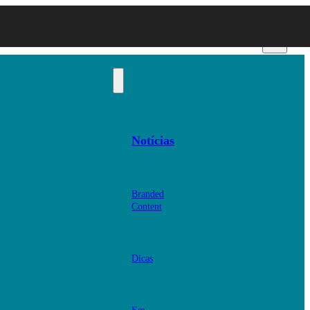
Notícias
Branded
Content
Dicas